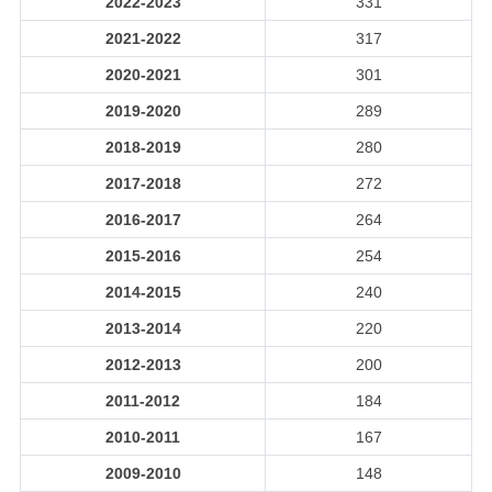
2022-2023
331
2021-2022
317
2020-2021
301
2019-2020
289
2018-2019
280
2017-2018
272
2016-2017
264
2015-2016
254
2014-2015
240
2013-2014
220
2012-2013
200
2011-2012
184
2010-2011
167
2009-2010
148